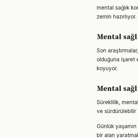
mental sağlık ko
zemin hazırlıyor.
Mental sağl
Son araştırmalar,
olduğuna işaret 
koyuyor.
Mental sağl
Süreklilik, menta
ve sürdürülebilir
Günlük yaşamın 
bir alan yaratma