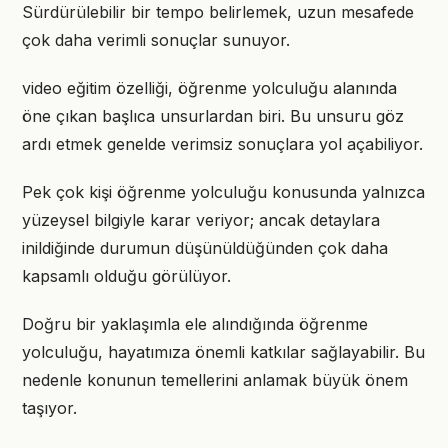
Sürdürülebilir bir tempo belirlemek, uzun mesafede
çok daha verimli sonuçlar sunuyor.
video eğitim özelliği, öğrenme yolculuğu alanında
öne çıkan başlıca unsurlardan biri. Bu unsuru göz
ardı etmek genelde verimsiz sonuçlara yol açabiliyor.
Pek çok kişi öğrenme yolculuğu konusunda yalnızca
yüzeysel bilgiyle karar veriyor; ancak detaylara
inildiğinde durumun düşünüldüğünden çok daha
kapsamlı olduğu görülüyor.
Doğru bir yaklaşımla ele alındığında öğrenme
yolculuğu, hayatımıza önemli katkılar sağlayabilir. Bu
nedenle konunun temellerini anlamak büyük önem
taşıyor.