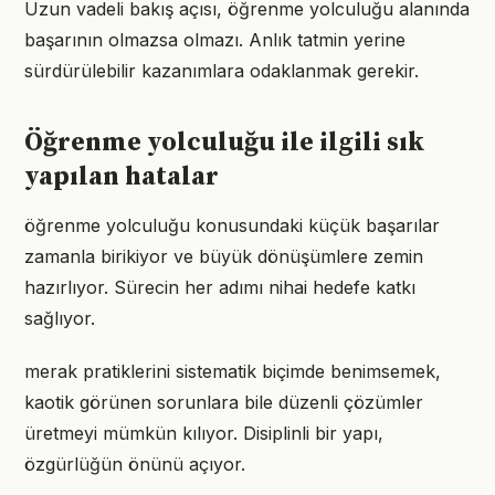
Uzun vadeli bakış açısı, öğrenme yolculuğu alanında
başarının olmazsa olmazı. Anlık tatmin yerine
sürdürülebilir kazanımlara odaklanmak gerekir.
Öğrenme yolculuğu ile ilgili sık
yapılan hatalar
öğrenme yolculuğu konusundaki küçük başarılar
zamanla birikiyor ve büyük dönüşümlere zemin
hazırlıyor. Sürecin her adımı nihai hedefe katkı
sağlıyor.
merak pratiklerini sistematik biçimde benimsemek,
kaotik görünen sorunlara bile düzenli çözümler
üretmeyi mümkün kılıyor. Disiplinli bir yapı,
özgürlüğün önünü açıyor.