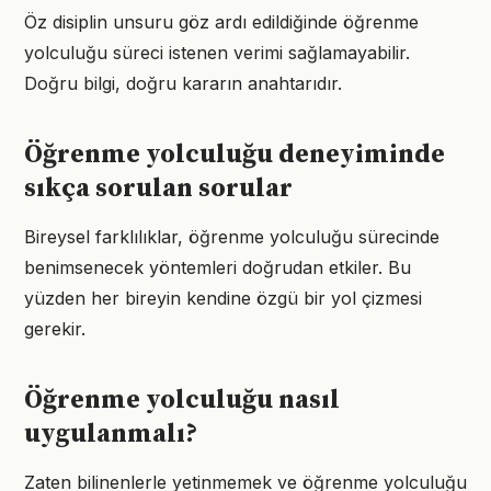
Öz disiplin unsuru göz ardı edildiğinde öğrenme
yolculuğu süreci istenen verimi sağlamayabilir.
Doğru bilgi, doğru kararın anahtarıdır.
Öğrenme yolculuğu deneyiminde
sıkça sorulan sorular
Bireysel farklılıklar, öğrenme yolculuğu sürecinde
benimsenecek yöntemleri doğrudan etkiler. Bu
yüzden her bireyin kendine özgü bir yol çizmesi
gerekir.
Öğrenme yolculuğu nasıl
uygulanmalı?
Zaten bilinenlerle yetinmemek ve öğrenme yolculuğu