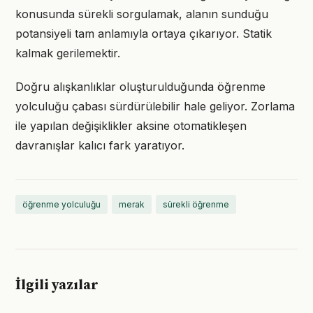
konusunda sürekli sorgulamak, alanın sunduğu
potansiyeli tam anlamıyla ortaya çıkarıyor. Statik
kalmak gerilemektir.
Doğru alışkanlıklar oluşturulduğunda öğrenme
yolculuğu çabası sürdürülebilir hale geliyor. Zorlama
ile yapılan değişiklikler aksine otomatikleşen
davranışlar kalıcı fark yaratıyor.
öğrenme yolculuğu
merak
sürekli öğrenme
İlgili yazılar